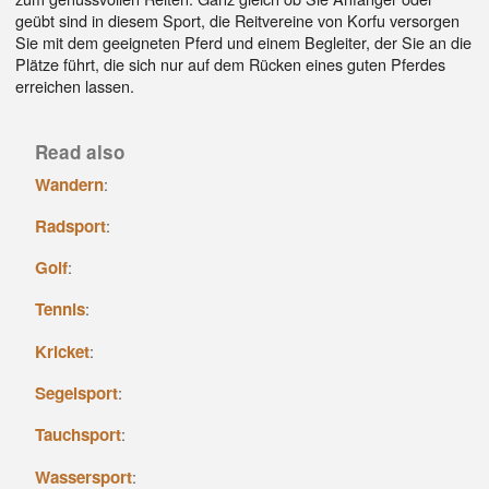
geübt sind in diesem Sport, die Reitvereine von Korfu versorgen
Sie mit dem geeigneten Pferd und einem Begleiter, der Sie an die
Plätze führt, die sich nur auf dem Rücken eines guten Pferdes
erreichen lassen.
Read also
Wandern
:
Radsport
:
Golf
:
Tennis
:
Kricket
:
Segelsport
:
Tauchsport
:
Wassersport
: